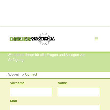
Kontaktieren Sie uns
Wir stehen Ihnen für alle Fragen und Anliegen zur
Verfügung.
Accueil
>
Contact
Vorname
Name
Mail