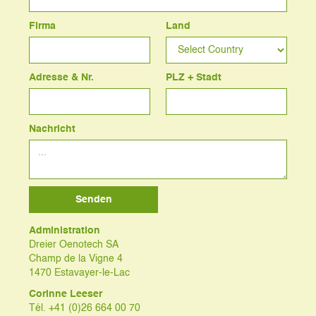
Firma
Land
Adresse & Nr.
PLZ + Stadt
Nachricht
Administration
Dreier Oenotech SA
Champ de la Vigne 4
1470 Estavayer-le-Lac
Corinne Leeser
Tél. +41 (0)26 664 00 70