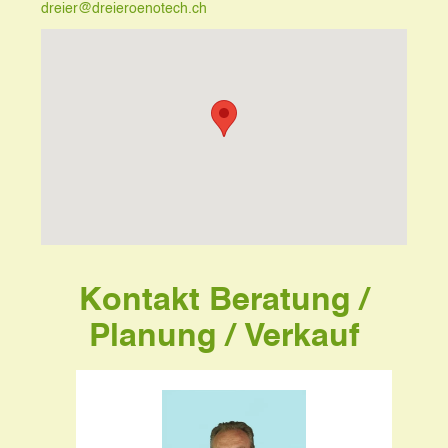
dreier@dreieroenotech.ch
Kontakt Beratung /
Planung / Verkauf