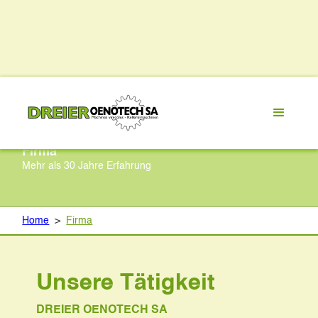
Firma
Mehr als 30 Jahre Erfahrung
Home
>
Firma
Unsere Tätigkeit
DREIER OENOTECH SA