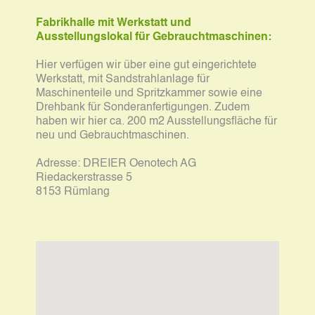
Fabrikhalle mit Werkstatt und
Ausstellungslokal für Gebrauchtmaschinen:
Hier verfügen wir über eine gut eingerichtete
Werkstatt, mit Sandstrahlanlage für
Maschinenteile und Spritzkammer sowie eine
Drehbank für Sonderanfertigungen. Zudem
haben wir hier ca. 200 m2 Ausstellungsfläche für
neu und Gebrauchtmaschinen.
Adresse:
DREIER Oenotech AG
Riedackerstrasse 5
8153 Rümlang