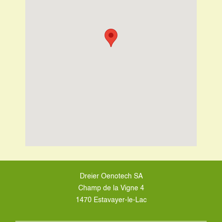
Dreier Oenotech SA
Champ de la Vigne 4
1470 Estavayer-le-Lac