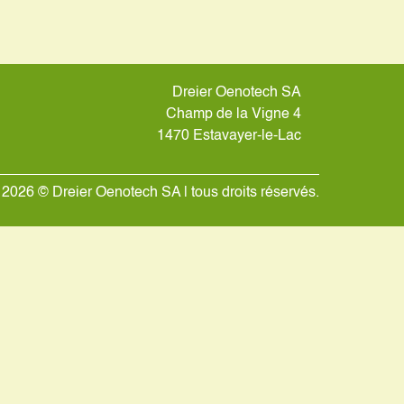
Dreier Oenotech SA
Champ de la Vigne 4
1470 Estavayer-le-Lac
2026 © Dreier Oenotech SA | tous droits réservés.