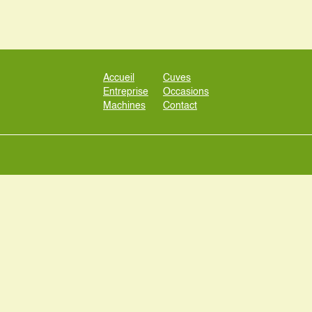
Accueil
Cuves
Entreprise
Occasions
Machines
Contact