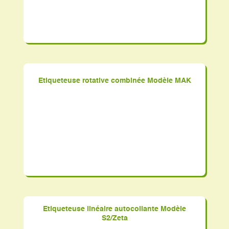
Etiqueteuse rotative combinée Modèle MAK
Etiqueteuse linéaire autocollante Modèle
S2/Zeta