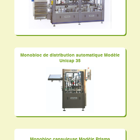
Monobloc de distribution automatique Modèle
Unicap 35
Monobloc capsuleuse Modèle Prisma