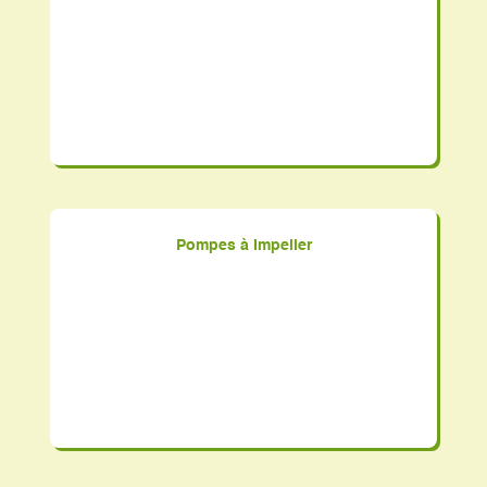
Pompes à Impeller