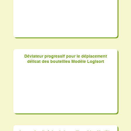
Déviateur progressif pour le déplacement
délicat des bouteilles Modèle Logisort