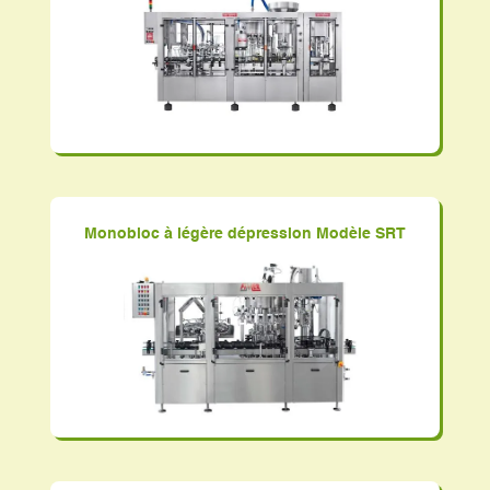
Monobloc à légère dépression Modèle SRT