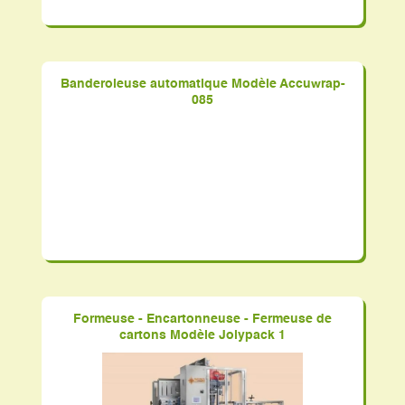
Banderoleuse automatique Modèle Accuwrap-
085
Formeuse - Encartonneuse - Fermeuse de
cartons Modèle Jolypack 1