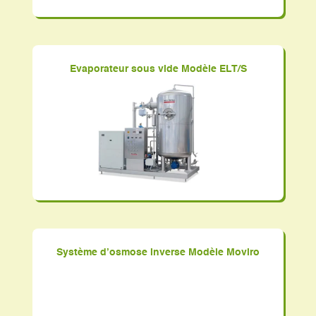
Evaporateur sous vide Modèle ELT/S
Système d’osmose inverse Modèle Moviro