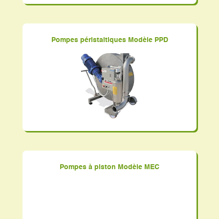
Pompes péristaltiques Modèle PPD
Pompes à piston Modèle MEC