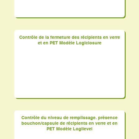
Contrôle de la fermeture des récipients en verre
et en PET Modèle Logiclosure
Contrôle du niveau de remplissage. présence
bouchon/capsule de récipients en verre et en
PET Modèle Logilevel