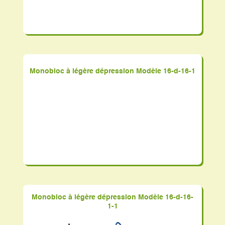
Monobloc à légère dépression Modèle 16-d-16-1
Monobloc à légère dépression Modèle 16-d-16-
1-1