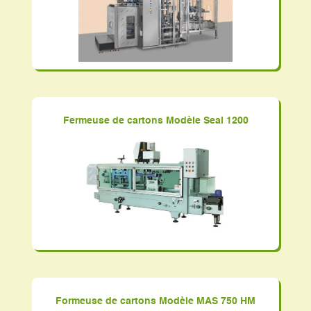
Fermeuse de cartons Modèle Seal 1200
Formeuse de cartons Modèle MAS 750 HM