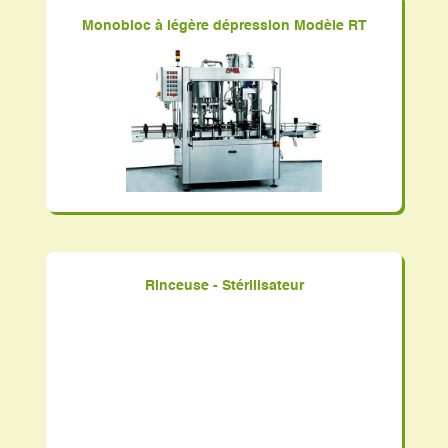
Monobloc à légère dépression Modèle RT
Rinceuse - Stérilisateur