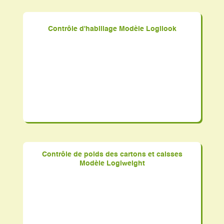
Contrôle d'habillage Modèle Logilook
Contrôle de poids des cartons et caisses
Modèle Logiweight