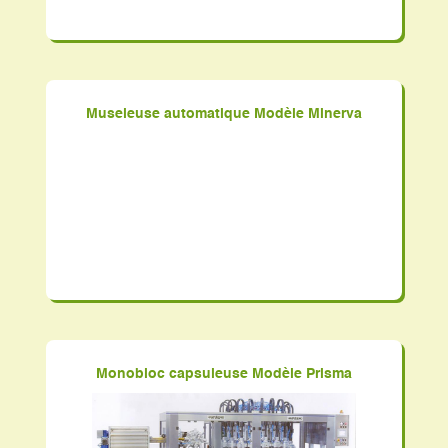
Museleuse automatique Modèle Minerva
Monobloc capsuleuse Modèle Prisma