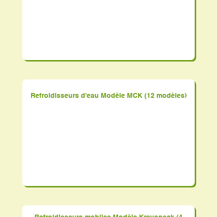
Refroidisseurs d'eau Modèle MCK (12 modèles)