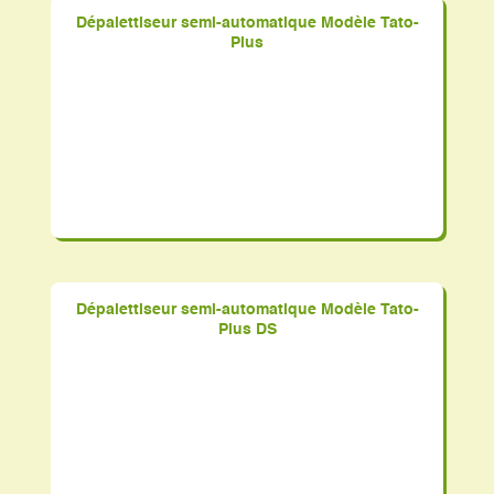
Dépalettiseur semi-automatique Modèle Tato-
Plus
Dépalettiseur semi-automatique Modèle Tato-
Plus DS