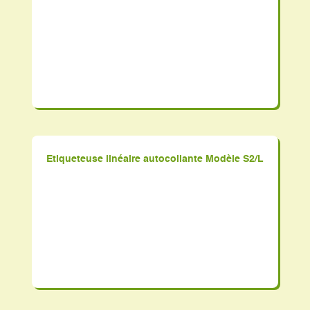
Etiqueteuse linéaire autocollante Modèle S2/L