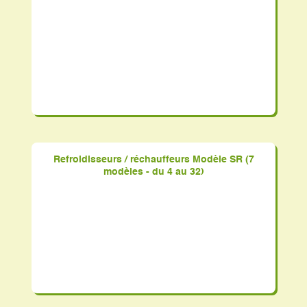
Refroidisseurs / réchauffeurs Modèle SR (7
modèles - du 4 au 32)