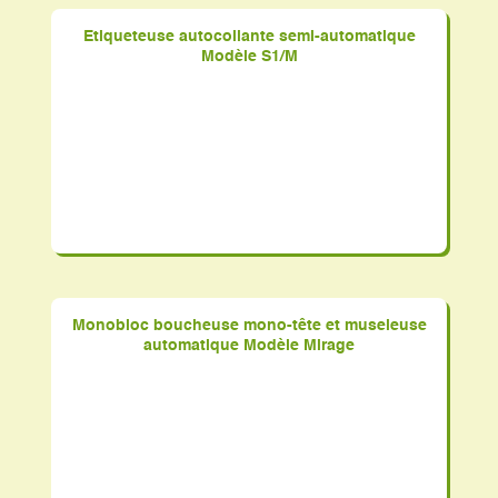
Etiqueteuse autocollante semi-automatique
Modèle S1/M
Monobloc boucheuse mono-tête et museleuse
automatique Modèle Mirage