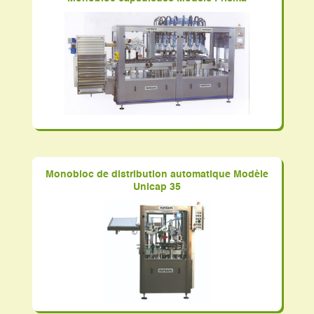
Monobloc de distribution automatique Modèle
Unicap 35