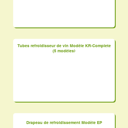
Tubes refroidisseur de vin Modèle KR-Complete
(5 modèles)
Drapeau de refroidissement Modèle EP