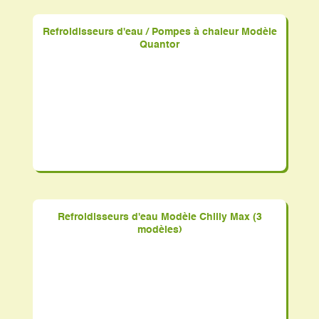
Refroidisseurs d'eau / Pompes à chaleur Modèle
Quantor
Refroidisseurs d'eau Modèle Chilly Max (3
modèles)