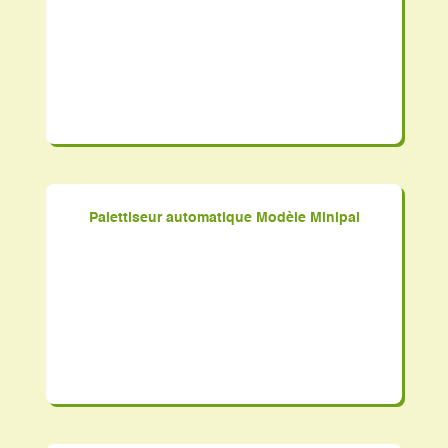
Palettiseur automatique Modèle Minipal