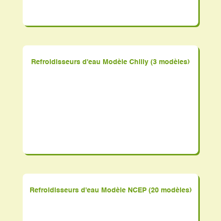
Refroidisseurs d'eau Modèle Chilly (3 modèles)
Refroidisseurs d'eau Modèle NCEP (20 modèles)