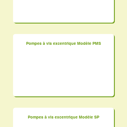
Pompes à vis excentrique Modèle PMS
Pompes à vis excentrique Modèle SP