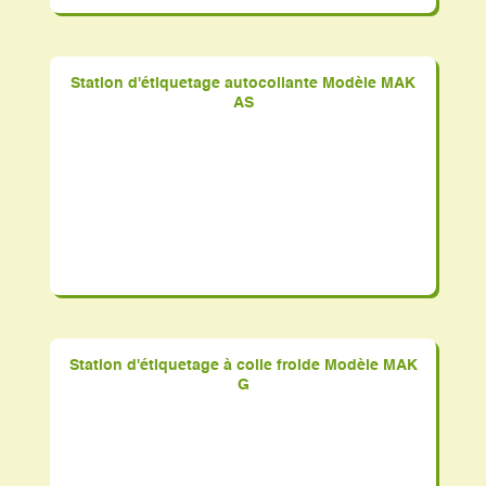
Station d'étiquetage autocollante Modèle MAK
AS
Station d'étiquetage à colle froide Modèle MAK
G