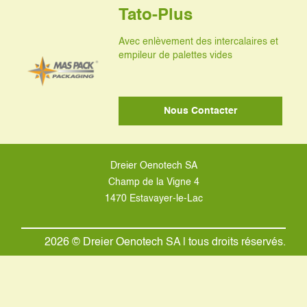
Tato-Plus
Avec enlèvement des intercalaires et
empileur de palettes vides
Nous Contacter
Dreier Oenotech SA
Champ de la Vigne 4
1470 Estavayer-le-Lac
2026 © Dreier Oenotech SA | tous droits réservés.