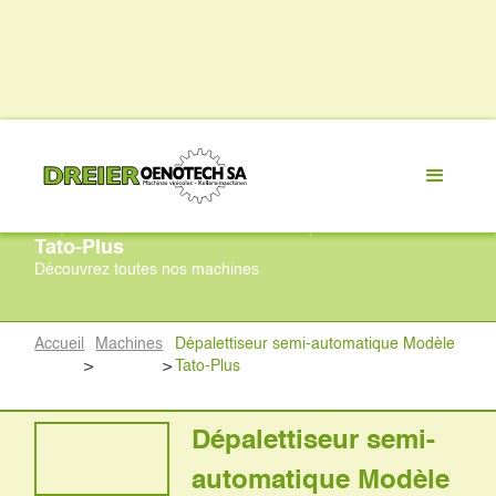
Dépalettiseur semi-automatique Modèle
Tato-Plus
Découvrez toutes nos machines
Accueil
Machines
Dépalettiseur semi-automatique Modèle
>
>
Tato-Plus
Dépalettiseur semi-
automatique Modèle