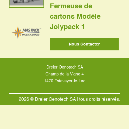
Fermeuse de
cartons Modèle
Jolypack 1
Nous Contacter
Dreier Oenotech SA
Champ de la Vigne 4
1470 Estavayer-le-Lac
2026 © Dreier Oenotech SA | tous droits réservés.