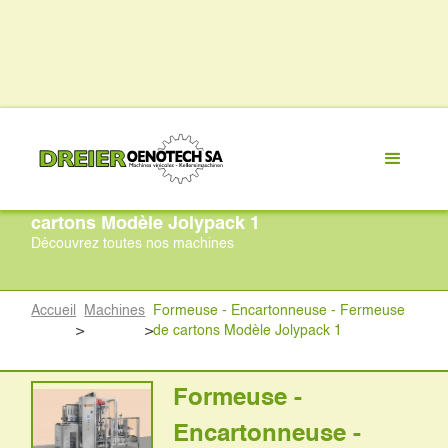
Formeuse - Encartonneuse - Fermeuse de
cartons Modèle Jolypack 1
Découvrez toutes nos machines
Accueil
Machines
Formeuse - Encartonneuse - Fermeuse
>
>
de cartons Modèle Jolypack 1
Formeuse -
Encartonneuse -