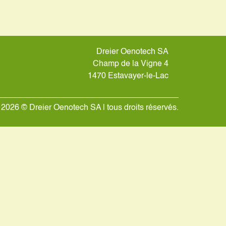
Dreier Oenotech SA
Champ de la Vigne 4
1470 Estavayer-le-Lac
2026 © Dreier Oenotech SA | tous droits réservés.