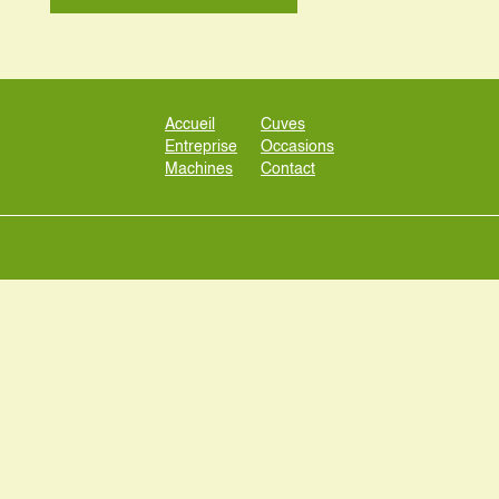
Accueil
Cuves
Entreprise
Occasions
Machines
Contact