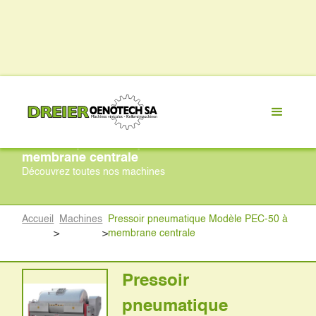
Pressoir pneumatique Modèle PEC-50 à
membrane centrale
Découvrez toutes nos machines
Accueil
Machines
Pressoir pneumatique Modèle PEC-50 à
>
>
membrane centrale
Pressoir
pneumatique