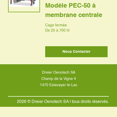
Modèle PEC-50 à
membrane centrale
Cage fermée
De 25 à 700 hl
Nous Contacter
Dreier Oenotech SA
Champ de la Vigne 4
1470 Estavayer-le-Lac
2026 © Dreier Oenotech SA | tous droits réservés.