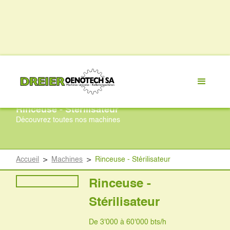
Rinceuse - Stérilisateur
Découvrez toutes nos machines
Accueil
>
Machines
>
Rinceuse - Stérilisateur
Rinceuse -
Stérilisateur
De 3'000 à 60'000 bts/h