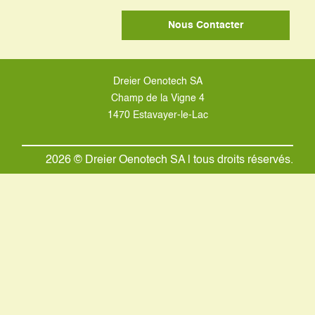
Nous Contacter
Dreier Oenotech SA
Champ de la Vigne 4
1470 Estavayer-le-Lac
2026 © Dreier Oenotech SA | tous droits réservés.