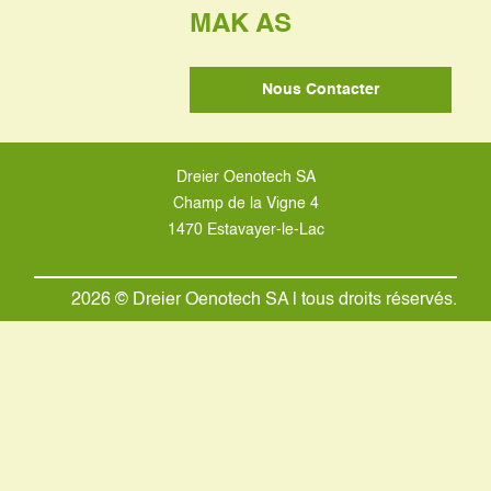
MAK AS
Nous Contacter
Dreier Oenotech SA
Champ de la Vigne 4
1470 Estavayer-le-Lac
2026 © Dreier Oenotech SA | tous droits réservés.