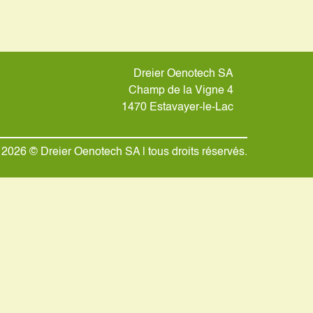
Dreier Oenotech SA
Champ de la Vigne 4
1470 Estavayer-le-Lac
2026 © Dreier Oenotech SA | tous droits réservés.