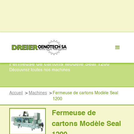
Fermeuse de cartons Modèle Seal 1200
Découvrez toutes nos machines
Accueil
>
Machines
>
Fermeuse de cartons Modèle Seal
1200
Fermeuse de
cartons Modèle Seal