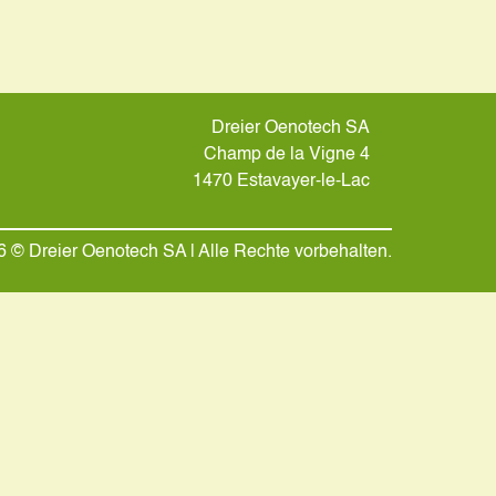
Dreier Oenotech SA
Champ de la Vigne 4
1470 Estavayer-le-Lac
 © Dreier Oenotech SA | Alle Rechte vorbehalten.