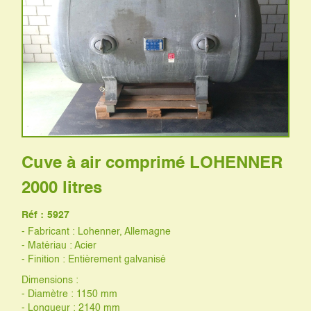
Cuve à air comprimé LOHENNER
2000 litres
Réf :
5927
- Fabricant : Lohenner, Allemagne
- Matériau : Acier
- Finition : Entièrement galvanisé
Dimensions :
- Diamètre : 1150 mm
- Longueur : 2140 mm