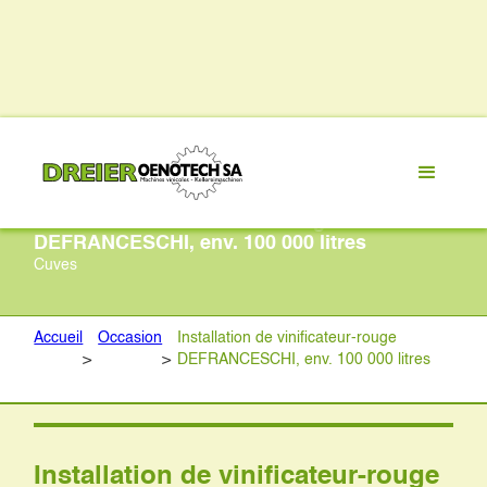
Installation de vinificateur-rouge
DEFRANCESCHI, env. 100 000 litres
Cuves
Accueil
Occasion
Installation de vinificateur-rouge
>
>
DEFRANCESCHI, env. 100 000 litres
Installation de vinificateur-rouge