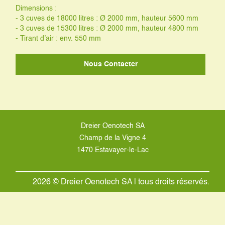
Dimensions :
- 3 cuves de 18000 litres : Ø 2000 mm, hauteur 5600 mm
- 3 cuves de 15300 litres : Ø 2000 mm, hauteur 4800 mm
- Tirant d’air : env. 550 mm
Nous Contacter
Dreier Oenotech SA
Champ de la Vigne 4
1470 Estavayer-le-Lac
2026 © Dreier Oenotech SA | tous droits réservés.