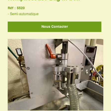
Réf :
5520
- Semi-automatique
Nous Contacter