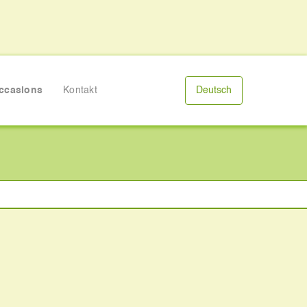
ccasions
Kontakt
Deutsch