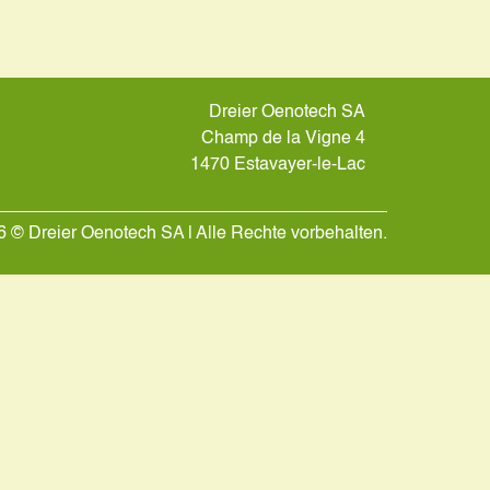
Dreier Oenotech SA
Champ de la Vigne 4
1470 Estavayer-le-Lac
 © Dreier Oenotech SA | Alle Rechte vorbehalten.