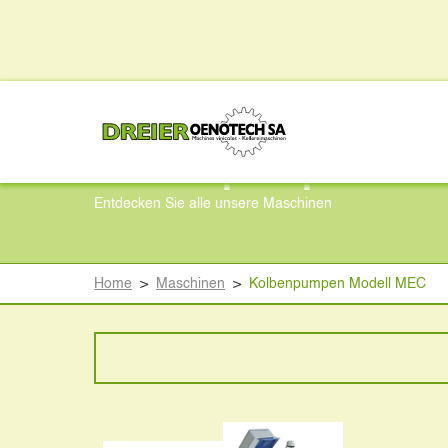
Kolbenpumpen Mod
Entdecken Sie alle unsere Maschinen
Home
>
Maschinen
>
Kolbenpumpen Modell MEC