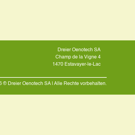
Dreier Oenotech SA
Champ de la Vigne 4
1470 Estavayer-le-Lac
 © Dreier Oenotech SA | Alle Rechte vorbehalten.