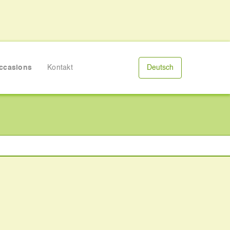
ccasions
Kontakt
Deutsch