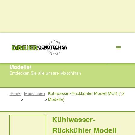
Kühlwasser-Rückkühler Modell MCK (12
Modelle)
Entdecken Sie alle unsere Maschinen
Home
Maschinen
Kühlwasser-Rückkühler Modell MCK (12
>
>
Modelle)
Kühlwasser-
Rückkühler Modell