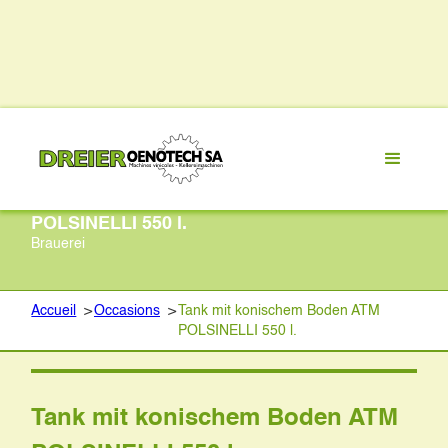
Tank mit konischem Boden ATM
POLSINELLI 550 l.
Brauerei
Accueil
>
Occasions
>
Tank mit konischem Boden ATM
POLSINELLI 550 l.
Tank mit konischem Boden ATM