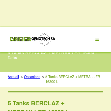
5 Tanks BERCLAZ + METRAILLER 16300 L
Tanks
Accueil
>
Occasions
>
5 Tanks BERCLAZ + METRAILLER
16300 L
5 Tanks BERCLAZ +