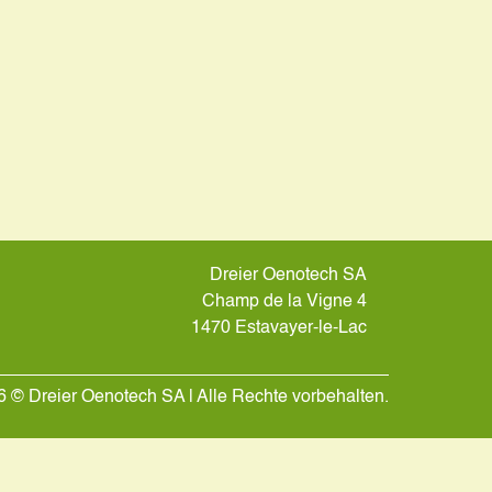
Dreier Oenotech SA
Champ de la Vigne 4
1470 Estavayer-le-Lac
 © Dreier Oenotech SA | Alle Rechte vorbehalten.