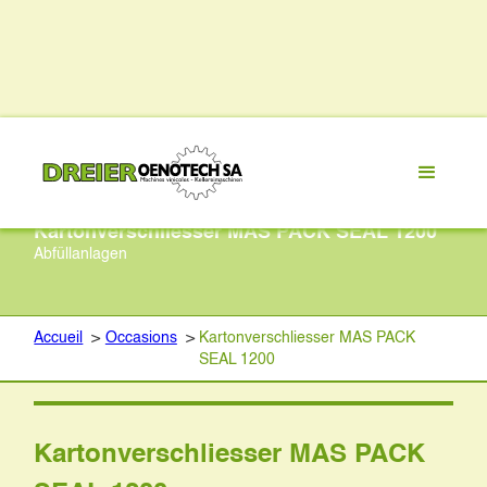
Kartonverschliesser MAS PACK SEAL 1200
Abfüllanlagen
Accueil
>
Occasions
>
Kartonverschliesser MAS PACK
SEAL 1200
Kartonverschliesser MAS PACK