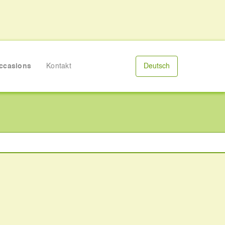
ccasions
Kontakt
Deutsch