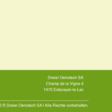
Dreier Oenotech SA
Champ de la Vigne 4
1470 Estavayer-le-Lac
 © Dreier Oenotech SA | Alle Rechte vorbehalten.